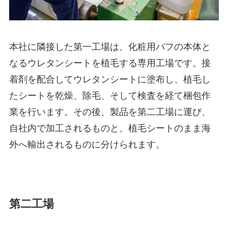
本社に隣接した第一工場は、化粧用パフの本体と
なるウレタンシートを植毛する専用工場です。接
着剤を配合してウレタンシートに塗布し、植毛し
たシートを乾燥、除毛、そして検査を経て梱包作
業を行います。その後、製品を第二工場に運び、
自社内で加工されるものと、植毛シートのまま海
外へ輸出されるものに分けられます。
第二工場