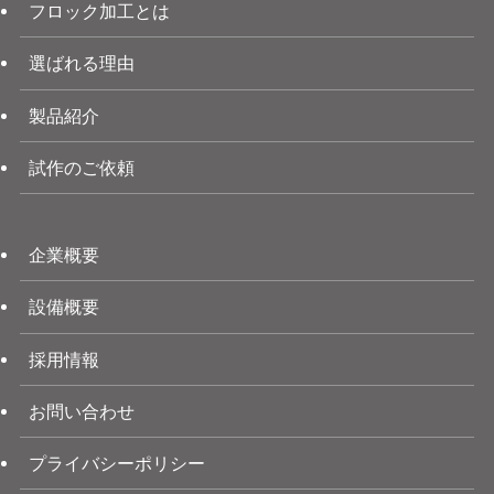
フロック加工とは
選ばれる理由
製品紹介
試作のご依頼
企業概要
設備概要
採用情報
お問い合わせ
プライバシーポリシー