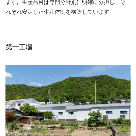
ます。生産品目は専門分野別に明確に分担し、そ
れぞれ安定した生産体制を構築しています。
第一工場