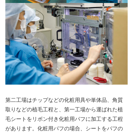
第二工場はチップなどの化粧用具や単体品、角質
取りなどの植毛工程と、第一工場から運ばれた植
毛シートをリボン付き化粧用パフに加工する工程
があります。化粧用パフの場合、シートをパフの