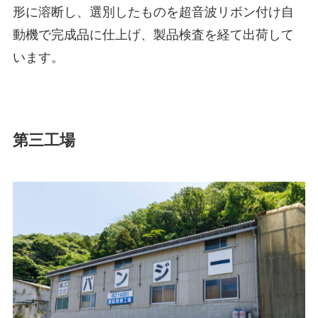
形に溶断し、選別したものを超音波リボン付け自
動機で完成品に仕上げ、製品検査を経て出荷して
います。
第三工場