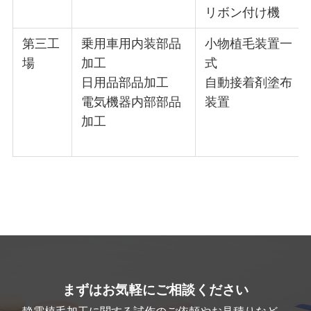
リボン付け機
第三工
乗用車用内装部品
小物植毛装置一
場
加工
式
日用品部品加工
自動接着剤塗布
電気機器内部部品
装置
加工
まずはお気軽にご相談ください