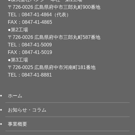
〒726-0026 広島県府中市三郎丸町900番地
TEL：0847-41-4864（代表）
FAX：0847-41-4865
●第2工場
〒726-0026 広島県府中市三郎丸町587番地
TEL：0847-41-5009
FAX：0847-41-5019
●第3工場
〒726-0025 広島県府中市河南町181番地
TEL：0847-41-8881
ホーム
お知らせ・コラム
事業概要